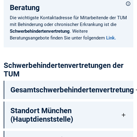
Beratung
Die wichtigste Kontaktadresse für Mitarbeitende der TUM
mit Behinderung oder chronischer Erkrankung ist die
Schwerbehindertenvertretung
. Weitere
Beratungsangebote finden Sie unter folgendem
Link.
Schwerbehindertenvertretungen der
TUM
Gesamtschwerbehindertenvertretung
Standort München
(Hauptdienststelle)