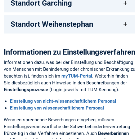
Standort Garching
Standort Weihenstephan
Informationen zu Einstellungsverfahren
Informationen dazu, was bei der Einstellung und Beschäftigung
von Menschen mit Behinderung oder chronischer Erkrankung zu
beachten ist, finden sich im
myTUM-Portal
. Weiterhin finden
Sie diesbezüglich auch Hinweise in den Beschreibungen der
Einstellungsprozesse
(Login jeweils mit TUM-Kennung):
Einstellung von nicht-wissenschaftlichem Personal
Einstellung von wissenschaftlichem Personal
Wenn entsprechende Bewerbungen eingehen, müssen
Einstellungsverantwortliche die Schwerbehinderten­vertretung
frühzeitig in das Verfahren einbeziehen. Auch
Bewerberinnen