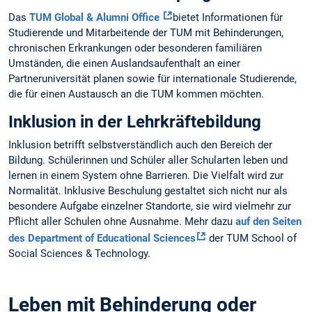
Das
TUM Global & Alumni Office
bietet Informationen für
Studierende und Mitarbeitende der TUM mit Behinderungen,
chronischen Erkrankungen oder besonderen familiären
Umständen, die einen Auslandsaufenthalt an einer
Partneruniversität planen sowie für internationale Studierende,
die für einen Austausch an die TUM kommen möchten.
Inklusion in der Lehrkräftebildung
Inklusion betrifft selbstverständlich auch den Bereich der
Bildung. Schülerinnen und Schüler aller Schularten leben und
lernen in einem System ohne Barrieren. Die Vielfalt wird zur
Normalität. Inklusive Beschulung gestaltet sich nicht nur als
besondere Aufgabe einzelner Standorte, sie wird vielmehr zur
Pflicht aller Schulen ohne Ausnahme. Mehr dazu
auf den Seiten
des Department of Educational Sciences
der TUM School of
Social Sciences & Technology.
Leben mit Behinderung oder