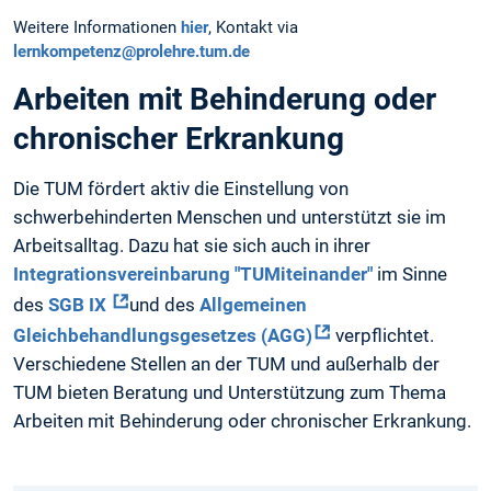
Weitere Informationen
hier
, Kontakt via
lernkompetenz@prolehre.tum.de
Arbeiten mit Behinderung oder
chronischer Erkrankung
Die TUM fördert aktiv die Einstellung von
schwerbehinderten Menschen und unterstützt sie im
Arbeitsalltag. Dazu hat sie sich auch in ihrer
Integrationsvereinbarung "TUMiteinander"
im Sinne
des
SGB IX
und des
Allgemeinen
Gleichbehandlungsgesetzes (AGG)
verpflichtet.
Verschiedene Stellen an der TUM und außerhalb der
TUM bieten Beratung und Unterstützung zum Thema
Arbeiten mit Behinderung oder chronischer Erkrankung.