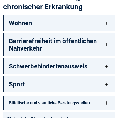
chronischer Erkrankung
Wohnen
Barrierefreiheit im öffentlichen
Nahverkehr
Schwerbehindertenausweis
Sport
Städtische und staatliche Beratungsstellen