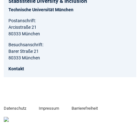
Stabsstelle Diversity & Inclusion
Technische Universität München
Postanschrift:
Arcisstraße 21
80333 München
Besuchsanschrift:
Barer Straße 21
80333 München
Kontakt
Datenschutz
Impressum
Barrierefreiheit