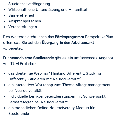
Studienzeitverlängerung
Wirtschaftliche Unterstützung und Hilfsmittel
Barrierefreiheit
Ansprechpersonen
Veranstaltungen
Des Weiteren steht Ihnen das
Förderprogramm
PerspektivePlus
offen, das Sie auf den
Übergang in den Arbeitsmarkt
vorbereitet.
Für
neurodiverse Studierende
gibt es ein umfassendes Angebot
von TUM ProLehre:
das dreiteilige Webinar “Thinking Differently, Studying
Differently: Studieren mit Neurodiversität”
ein interaktiver Workshop zum Thema Alltagsmanagement
bei Neurodiversität
individuelle Lernkompetenzberatungen mit Schwerpunkt
Lernstrategien bei Neurodiversität
ein monatliches Online-Neurodiversity-Meetup für
Studierende