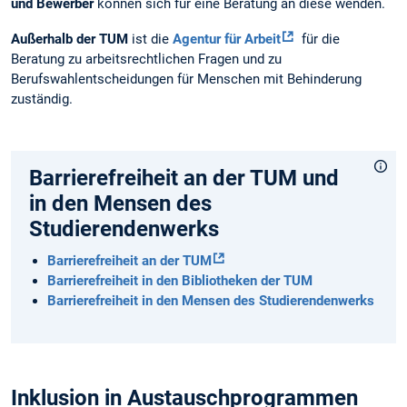
und Bewerber
können sich für eine Beratung an diese wenden.
Außerhalb der TUM
ist die
Agentur für Arbeit
für die
Beratung zu arbeitsrechtlichen Fragen und zu
Berufswahlentscheidungen für Menschen mit Behinderung
zuständig.
Barrierefreiheit an der TUM und
in den Mensen des
Studierendenwerks
Barrierefreiheit an der TUM
Barrierefreiheit in den Bibliotheken der TUM
Barrierefreiheit in den Mensen des Studierendenwerks
Inklusion in Austauschprogrammen