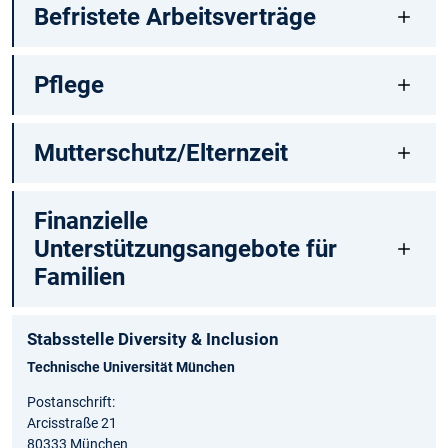
Befristete Arbeitsverträge
Pflege
Mutterschutz/Elternzeit
Finanzielle
Unterstützungsangebote für
Familien
Stabsstelle Diversity & Inclusion
Technische Universität München
Postanschrift:
Arcisstraße 21
80333 München