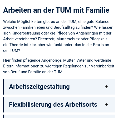
Arbeiten an der TUM mit Familie
Welche Möglichkeiten gibt es an der TUM, eine gute Balance
zwischen Familienleben und Berufsalltag zu finden? Wie lassen
sich Kinderbetreuung oder die Pflege von Angehörigen mit der
Arbeit vereinbaren? Elternzeit, Mutterschutz oder Pflegezeit –
die Theorie ist klar, aber wie funktioniert das in der Praxis an
der TUM?
Hier finden pflegende Angehörige, Mütter, Väter und werdende
Eltern Informationen zu wichtigen Regelungen zur Vereinbarkeit
von Beruf und Familie an der TUM:
Arbeitszeitgestaltung
Flexibilisierung des Arbeitsorts