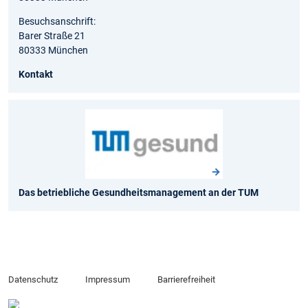
Besuchsanschrift:
Barer Straße 21
80333 München
Kontakt
Das betriebliche Gesundheitsmanagement an der TUM
Datenschutz
Impressum
Barrierefreiheit