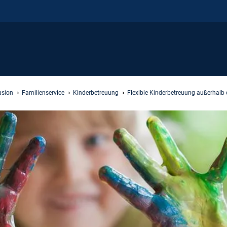
lusion
Familienservice
Kinderbetreuung
Flexible Kinderbetreuung außerhalb