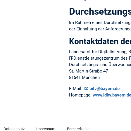
Durchsetzungs
Im Rahmen eines Durchsetzungsv
der Einhaltung der Anforderungen
Kontaktdaten de
Landesamt für Digitalisierung,
IT-Dienstleistungszentrum des F
Durchsetzungs- und Überwachung
St.-Martin-Straße 47
81541 München
E-Mail:
bitv@bayern.de
Homepage:
www.ldbv.bayern.de/
Datenschutz
Impressum
Barrierefreiheit