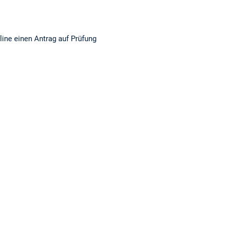
ine einen Antrag auf Prüfung