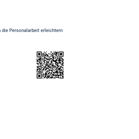
 die Personalarbeit erleichtern