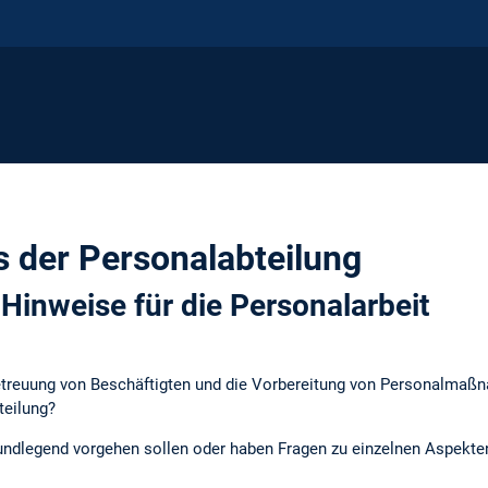
s der Personalabteilung
Hinweise für die Personalarbeit
etreuung von Beschäftigten und die Vorbereitung von Personalmaß
teilung?
undlegend vorgehen sollen oder haben Fragen zu einzelnen Aspekte