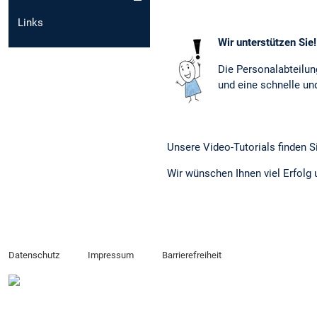
Links
Wir unterstützen Sie!
Die Personalabteilung
und eine schnelle und
Unsere Video-Tutorials finden 
Wir wünschen Ihnen viel Erfolg 
Datenschutz
Impressum
Barrierefreiheit