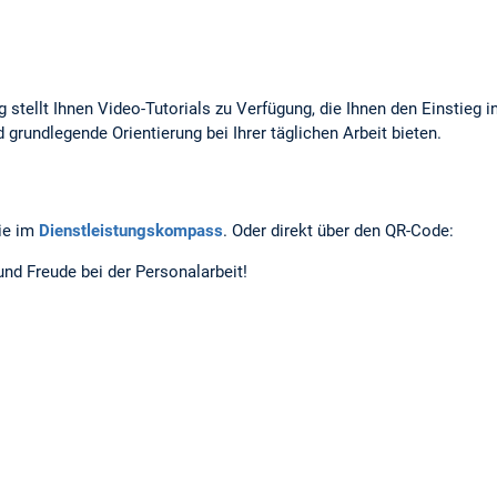
 stellt Ihnen Video-Tutorials zu Verfügung, die Ihnen den Einstieg in
 grundlegende Orientierung bei Ihrer täglichen Arbeit bieten.
Sie im
Dienstleistungskompass
. Oder direkt über den QR-Code:
und Freude bei der Personalarbeit!